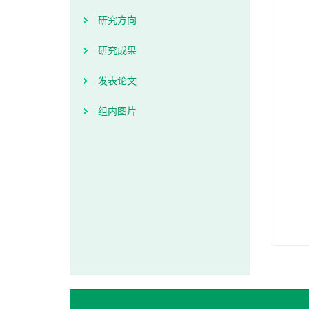
研究方向
研究成果
发表论文
组内图片