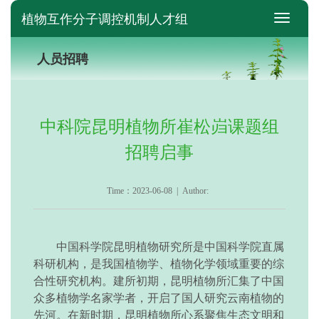
植物互作分子调控机制人才组
switch
人员招聘
中科院昆明植物所崔松岿课题组
招聘启事
Time：2023-06-08 | Author:
中国科学院昆明植物研究所是中国科学院直属
科研机构，是我国植物学、植物化学领域重要的综
合性研究机构。建所初期，昆明植物所汇集了中国
众多植物学名家学者，开启了国人研究云南植物的
先河。在新时期，昆明植物所心系聚焦生态文明和