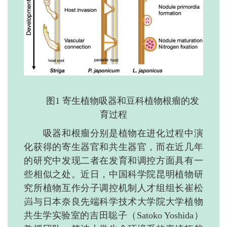
图1 寄生植物吸器和豆科植物根瘤的发
育过程
吸器和根瘤分别是植物在进化过程中演
化获得的寄生器官和共生器官，而在近几年
的研究中发现二者在发育和调控方面具有一
些相似之处。近日，中国科学院昆明植物研
究所植物互作分子调控机制人才组组长崔松
岿与日本奈良先端科学技术大学院大学植物
共生学实验室的吉田聡子（Satoko Yoshida）