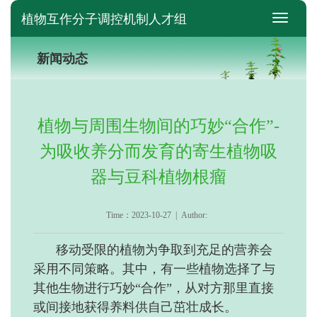
植物互作分子调控机制人才组
switch
新闻动态
植物与周围生物间的巧妙“合作”-
为吸收养分而发育的寄生植物吸
器与豆科植物根瘤
Time：2023-10-27 | Author:
移动受限的植物为争取到充足的营养会
采用不同策略。其中，有一些植物选择了与
其他生物进行巧妙“合作”，从对方那里直接
或间接地获得养料供自己茁壮成长。