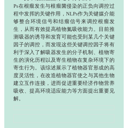
Ps在根瘤发生与根瘤菌侵染的正负向调控过
程中发挥的关键作用，NLPs作为关键媒介能
够整合环境信号和结瘤信号来调控根瘤发
生，从而有效提高植物氮吸收能力。目前推
测吸器的诱导和发育可能也受到某几个关键
因子的调控，而发现这些关键调控因子将有
利于深入了解吸器发生的分子机制、植物寄
生的演化历程以及寄生植物在复杂环境下的
寄生行为。该综述展示了植物器官形成的高
度灵活性，在改造植物器官使之与其他生物
建立互作连接，进而促进重要经济作物营养
吸收、提高环境适应能力等方面提出重要见
解。