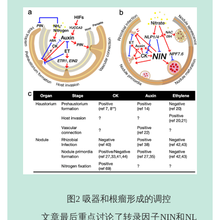
图2 吸器和根瘤形成的调控
文章最后重点讨论了转录因子NIN和NL