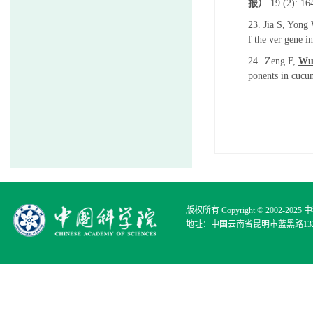
报）
19 (2): 16
23.
Jia S, Yong
f the ver gene i
24.
Zeng F,
Wu
ponents in cucum
版权所有 Copyright © 2002-2025
中
地址：中国云南省昆明市蓝黑路132