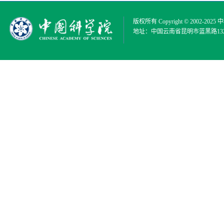
版权所有 Copyright © 2002-2025
中
地址：中国云南省昆明市蓝黑路132