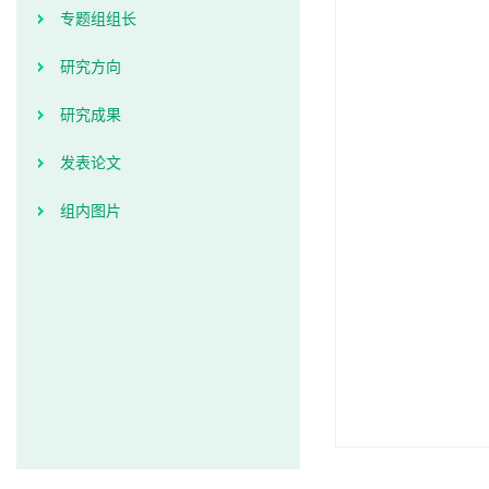
专题组组长
研究方向
研究成果
发表论文
组内图片