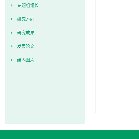
专题组组长
研究方向
研究成果
发表论文
组内图片