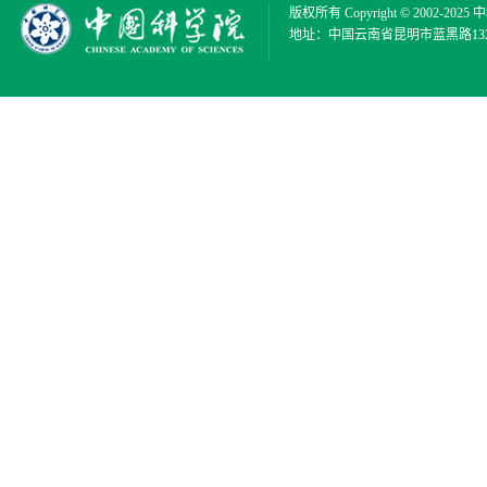
版权所有 Copyright © 2002-2025
中
地址：中国云南省昆明市蓝黑路132