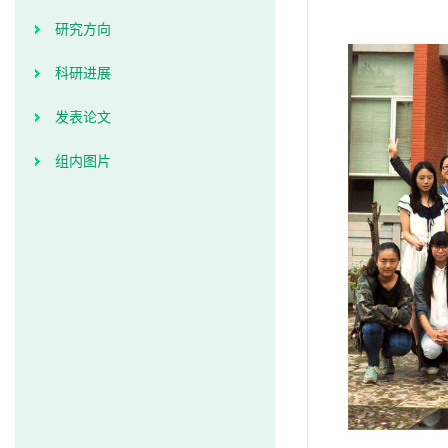
研究方向
科研进展
发表论文
组内图片