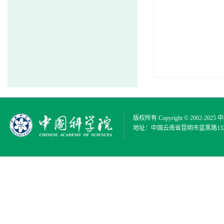
版权所有 Copyright © 2002-2025
中
地址：中国云南省昆明市蓝黑路132