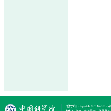
版权所有 Copyright © 2002-2025
中