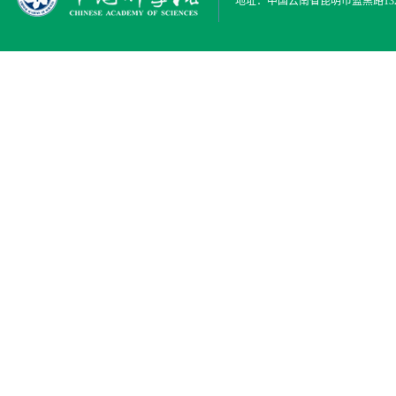
地址：中国云南省昆明市蓝黑路132