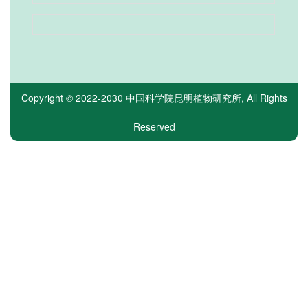
Copyright © 2022-2030
中国科学院昆明植物研究所
, All Rights
Reserved