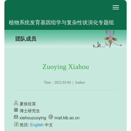
switch
植物系统发育基因组学与复杂性状演化专题组
团队成员
Zuoying Xiahou
Time：2022-03-04 | Author:
夏侯佐英
博士研究生
xiahouzuoying
mail.kib.ac.cn
简历:
English
中文