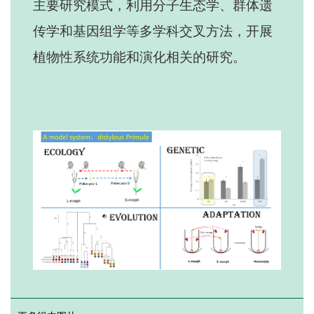
主要研究模式，利用分子生态学、群体遗
传学和基因组学等多学科交叉方法，开展
植物性系统功能和演化相关的研究。