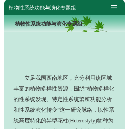
植物性系统功能与演化专题组
switch
植物性系统功能与演化专题组
立足我国西南地区，充分利用该区域
丰富的植物多样性资源，围绕“植物多样化
的性系统发现、特定性系统繁殖功能分析
和性系统演化转变”这一研究脉络，以性系
统高度特化的异型花柱(Heterostyly)物种为