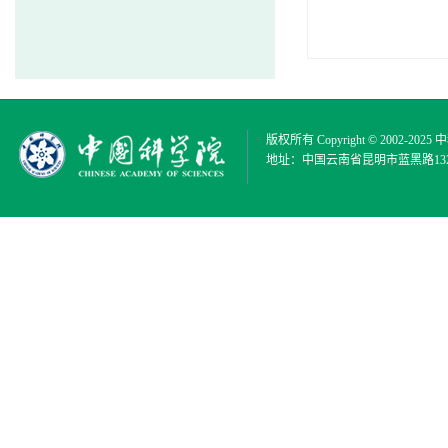
版权所有 Copyright © 2002-2025
中
地址：中国云南省昆明市蓝黑路132