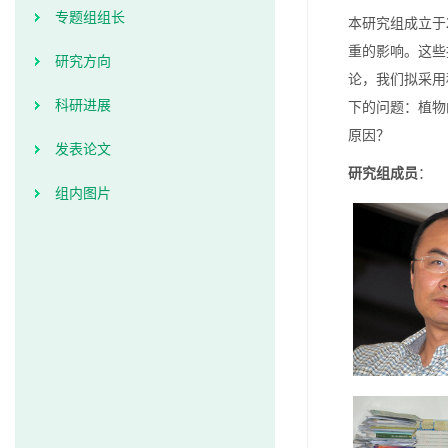
专题组组长
本研究组成立于
重的影响。这些
研究方向
论，我们拟采用
科研进展
下的问题：植物
原因？
发表论文
研究组成员
：
组内图片