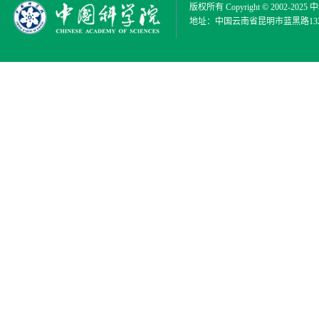
版权所有 Copyright © 2002-2025
中
地址：中国云南省昆明市蓝黑路132