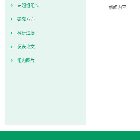
专题组组长
新闻内容
研究方向
科研进展
发表论文
组内图片