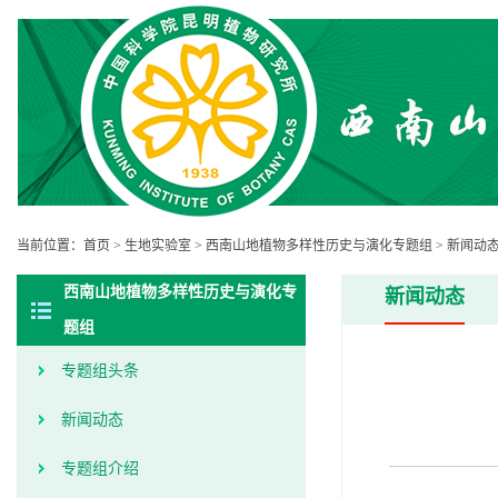
当前位置：
首页
>
生地实验室
>
西南山地植物多样性历史与演化专题组
>
新闻动
西南山地植物多样性历史与演化专
新闻动态
题组
专题组头条
新闻动态
专题组介绍