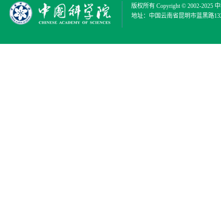
版权所有 Copyright © 2002-2025
中
地址：中国云南省昆明市蓝黑路132