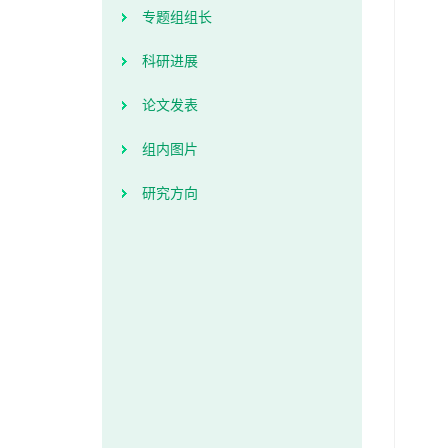
专题组组长
科研进展
论文发表
组内图片
研究方向