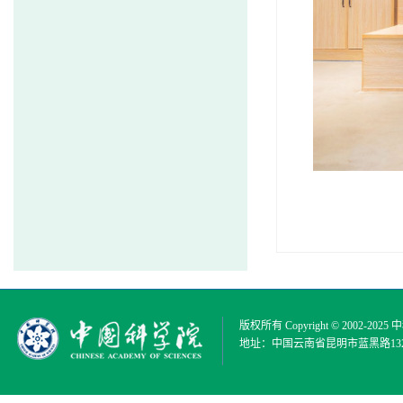
版权所有 Copyright © 2002-2025
中
地址：中国云南省昆明市蓝黑路132