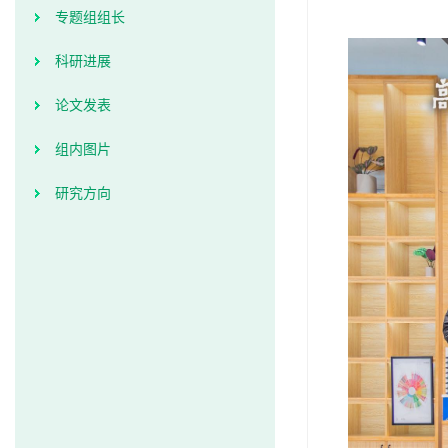
专题组组长
科研进展
论文发表
组内图片
研究方向