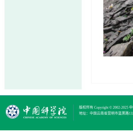
版权所有 Copyright © 2002-2025
中
地址：中国云南省昆明市蓝黑路132