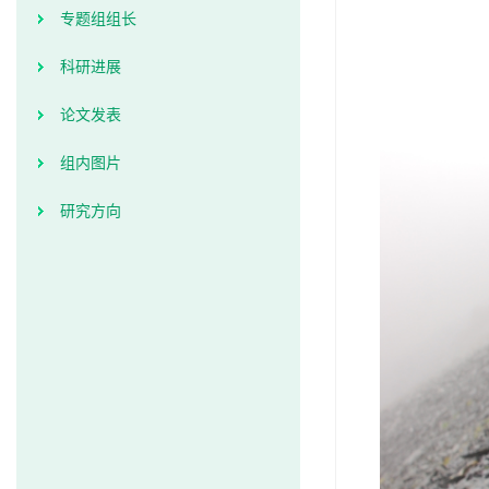
专题组组长
科研进展
论文发表
组内图片
研究方向