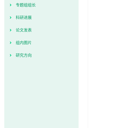
专题组组长
科研进展
论文发表
组内图片
研究方向