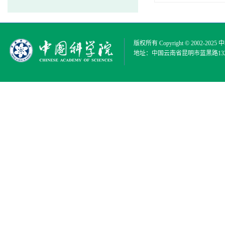
版权所有 Copyright © 2002-2025
中
地址：中国云南省昆明市蓝黑路132