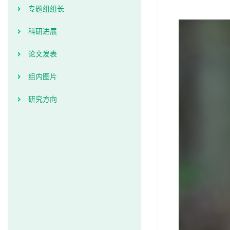
专题组组长
科研进展
论文发表
组内图片
研究方向