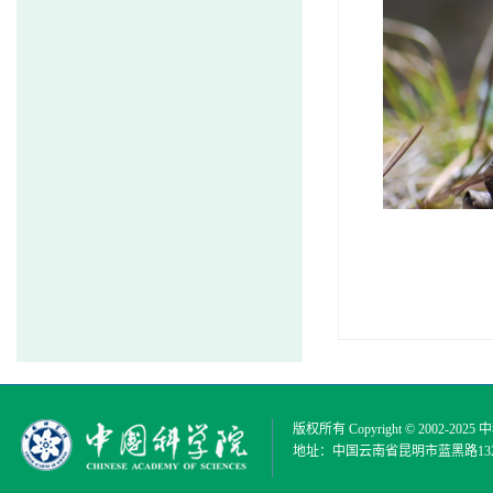
版权所有 Copyright © 2002-2025
中
地址：中国云南省昆明市蓝黑路132