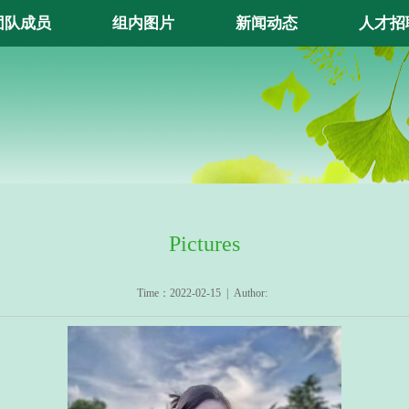
团队成员
组内图片
新闻动态
人才招
Pictures
Time：2022-02-15 | Author: