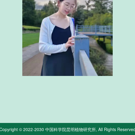
Copyright © 2022-2030
中国科学院昆明植物研究所
, All Rights Reserve