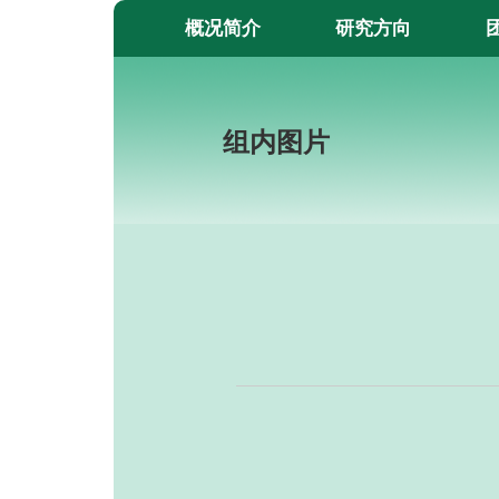
概况简介
研究方向
组内图片