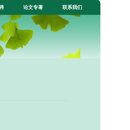
聘
论文专著
联系我们