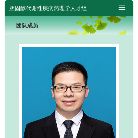
胆固醇代谢性疾病药理学人才组
switch
团队成员