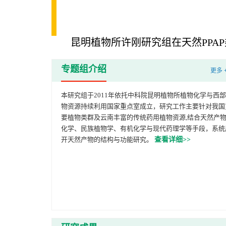
昆明植物所许刚研究组在天然PPAP类
专题组介绍
更多 
本研究组于2011年依托中科院昆明植物所植物化学与西
物资源持续利用国家重点室成立，研究工作主要针对我国
要植物类群及云南丰富的传统药用植物资源,结合天然产
化学、民族植物学、有机化学与现代药理学等手段，系统
开天然产物的结构与功能研究。
查看详细>>