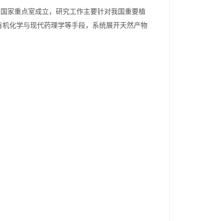
用国家重点室成立，研究工作主要针对我国重要植
有机化学与现代药理学等手段，系统展开天然产物