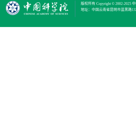
版权所有 Copyright © 2002-2025
中
地址：中国云南省昆明市蓝黑路132