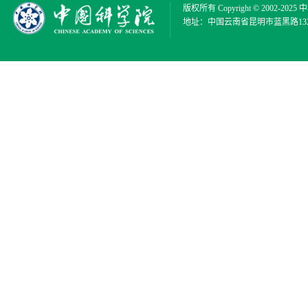
版权所有 Copyright © 2002-2025
中
地址：中国云南省昆明市蓝黑路132