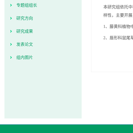
专题组组长
本研究组依托中
样性，主要开展
研究方向
1、藤黄科植物
研究成果
2、唇形科鼠尾
发表论文
组内图片