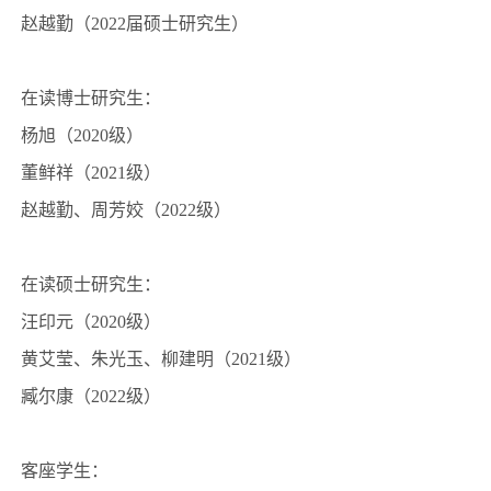
赵越勤（
2022届硕士研究生）
在读博士研究生：
杨旭（
2020级）
董鲜祥（
2021级）
赵越勤、周芳姣（
2022级）
在读硕士研究生：
汪印元（
2020级）
黄艾莹、朱光玉、柳建明（
2021级）
臧尔康（
2022级）
客座学生：