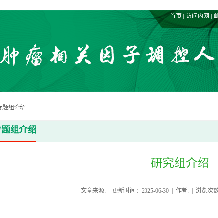
|
|
首页
访问内网
专题组介绍
专题组介绍
研究组介绍
文章来源: | 更新时间：2025-06-30 | 作者: | 浏览次