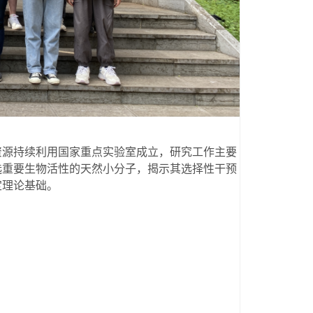
物资源持续利用国家重点实验室成立，研究工作主要
选重要生物活性的天然小分子，揭示其选择性干预
定理论基础。