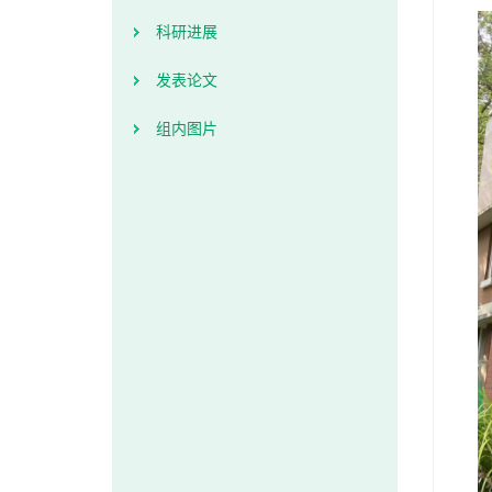
科研进展
发表论文
组内图片