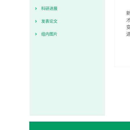
科研进展
发表论文
组内图片