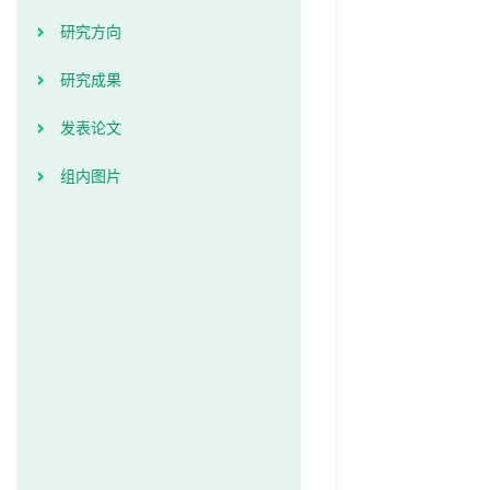
研究方向
研究成果
发表论文
组内图片