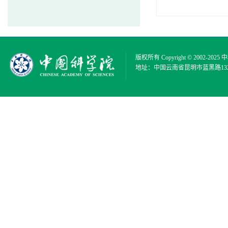
版权所有 Copyright © 2002-2025
中
地址：中国云南省昆明市蓝黑路132