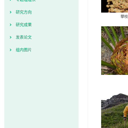
研究方向
攀枝
研究成果
发表论文
组内图片