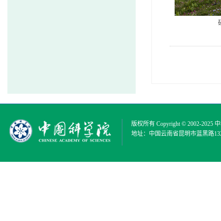
版权所有 Copyright © 2002-2025
中
地址：中国云南省昆明市蓝黑路132