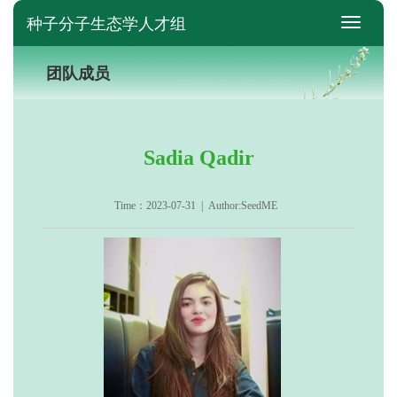
种子分子生态学人才组
switch
团队成员
Sadia Qadir
Time：2023-07-31 | Author:SeedME