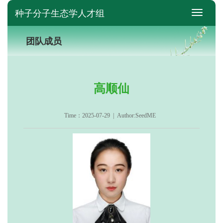
种子分子生态学人才组
switch
团队成员
高顺仙
Time：2025-07-29 | Author:SeedME