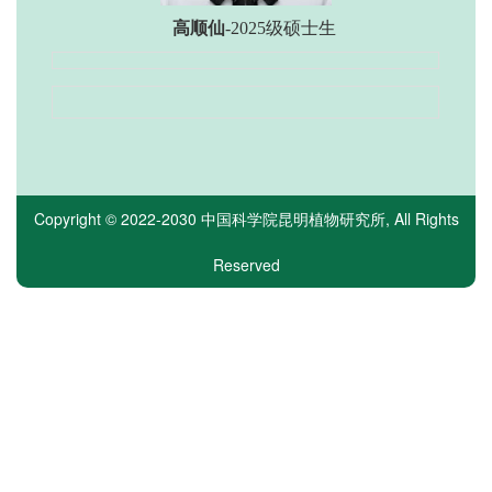
高顺仙
-2025级硕士生
Copyright © 2022-2030
中国科学院昆明植物研究所
, All Rights
Reserved