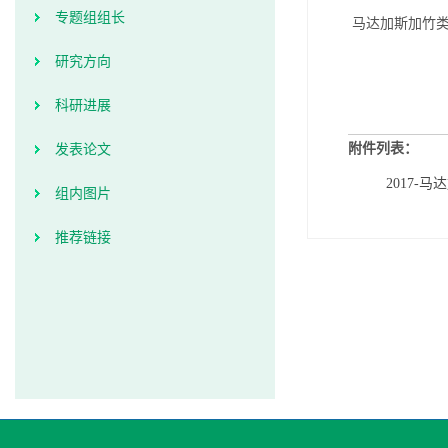
专题组组长
马达加斯加竹类
研究方向
科研进展
附件列表：
发表论文
2017-马达
组内图片
推荐链接