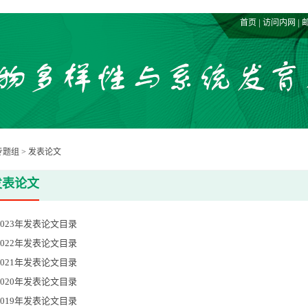
|
|
首页
访问内网
专题组
>
发表论文
发表论文
2023年发表论文目录
2022年发表论文目录
2021年发表论文目录
2020年发表论文目录
2019年发表论文目录