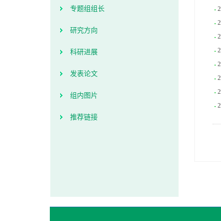
专题组组长
研究方向
科研进展
发表论文
组内图片
推荐链接