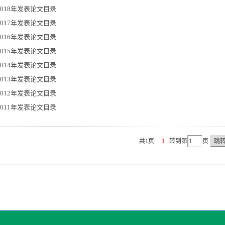
2018年发表论文目录
2017年发表论文目录
2016年发表论文目录
2015年发表论文目录
2014年发表论文目录
2013年发表论文目录
2012年发表论文目录
2011年发表论文目录
共1页
1
转到第
页