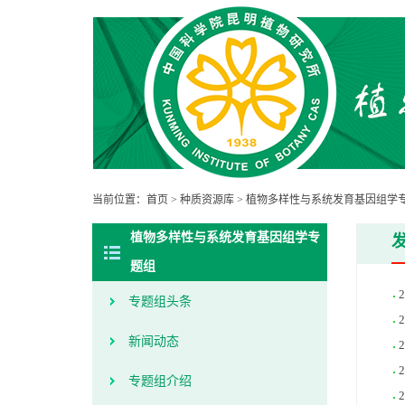
当前位置：
首页
>
种质资源库
>
植物多样性与系统发育基因组学
植物多样性与系统发育基因组学专
题组
专题组头条
新闻动态
专题组介绍