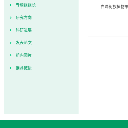
专题组组长
白珠树族植物果
研究方向
科研进展
发表论文
组内图片
推荐链接