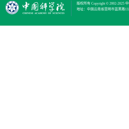
版权所有 Copyright © 2002-2025
中
地址：中国云南省昆明市蓝黑路132