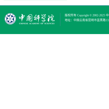
版权所有 Copyright © 2002-2025
中
地址：中国云南省昆明市蓝黑路132