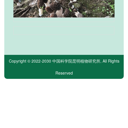
Copyright © 2022-2030
中国科学院昆明植物研究所
, All Rights
Reserved