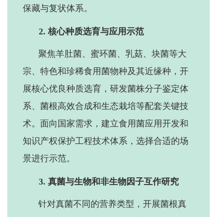
保藏与复状体系。
2.
核心种质选育与应用示范
聚焦羊肚菌、蜜环菌、乳菇、块菌等大
宗、特色和珍稀食用菌物种及其近缘种，开
展核心优良种质选育，研发菌株分子鉴定体
系、菌根高效合成和生态栽培等配套关键技
术。面向国家需求，建立食用菌应用开发和
知识产权保护工程技术体系，选择合适的场
景进行示范。
3.
真菌与生物和非生物因子互作研究
针对真菌不同的营养类型，开展菌根真