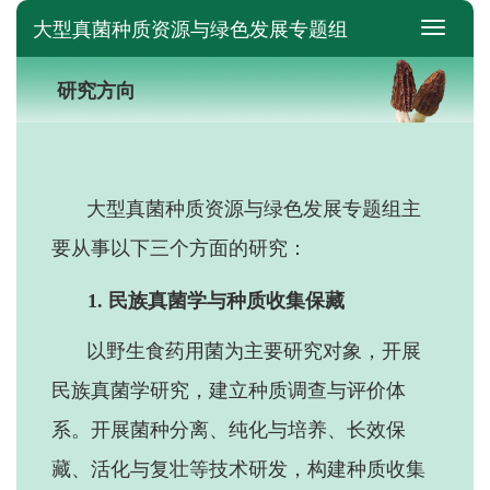
大型真菌种质资源与绿色发展专题组
switch
研究方向
大型真菌种质资源与绿色发展专题组主
要从事以下
三
个方面的研究：
1.
民族真菌学与种质收集保藏
以野生食药用菌为主要研究对象，开展
民族真菌学研究，建立种质调查与评价体
系。开展菌种分离、纯化与培养、长效保
藏、活化与复壮等技术研发，构建种质收集