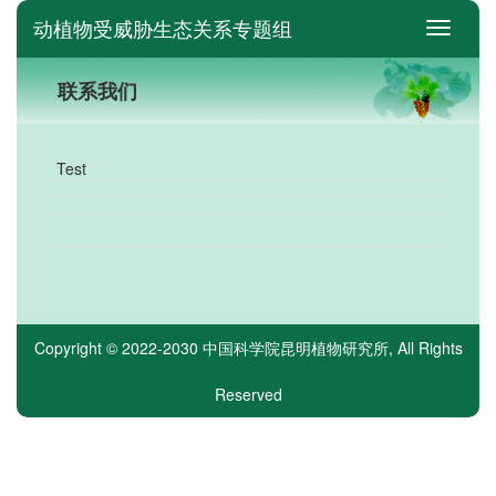
动植物受威胁生态关系专题组
switch
联系我们
Test
Copyright © 2022-2030
中国科学院昆明植物研究所
, All Rights
Reserved