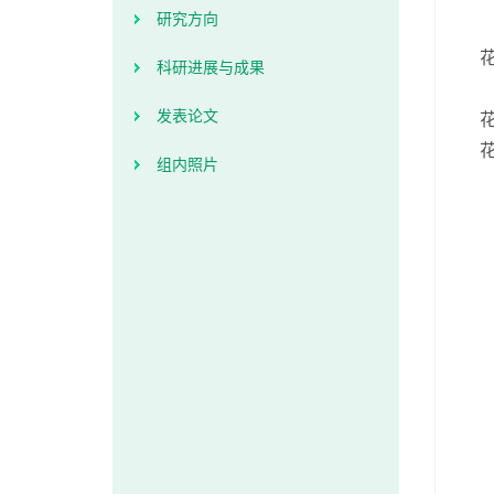
研究方向
科研进展与成果
发表论文
组内照片