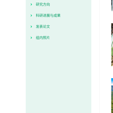
研究方向
科研进展与成果
发表论文
组内照片