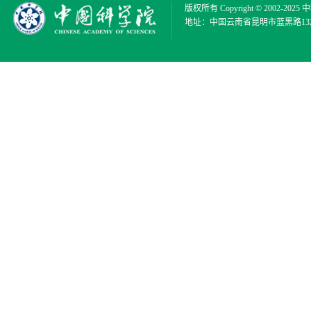
版权所有 Copyright © 2002-2025
中
地址：中国云南省昆明市蓝黑路132