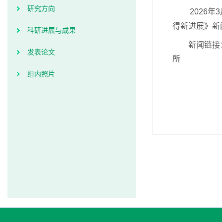
研究方向
2026
得新进展》新
科研进展与成果
新闻链接
发表论文
所
组内照片