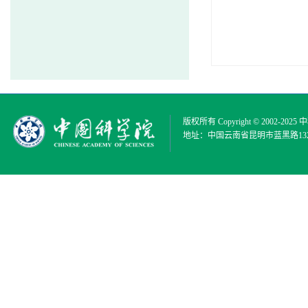
版权所有 Copyright © 2002-2025
中
地址：中国云南省昆明市蓝黑路132