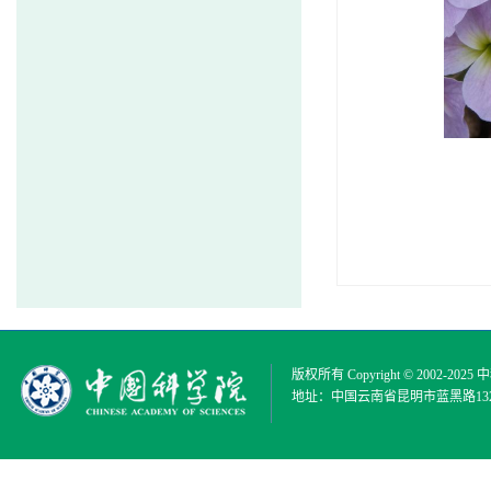
版权所有 Copyright © 2002-2025
中
地址：中国云南省昆明市蓝黑路132