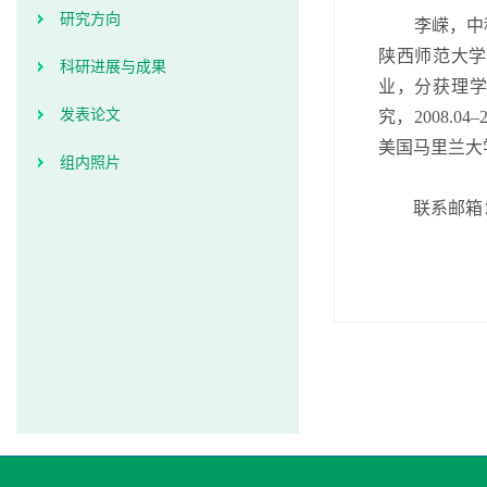
研究方向
李嵘，中科
陕西师范大学
科研进展与成果
业，分获理
发表论文
究，
2
008.04
–
美国马里兰大
组内照片
联系邮箱