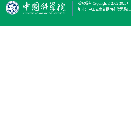
版权所有 Copyright © 2002-2025
中
地址：中国云南省昆明市蓝黑路132