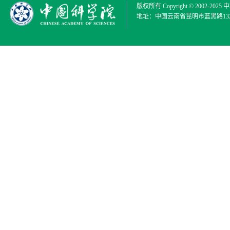
版权所有 Copyright © 2002-2025
中
地址：中国云南省昆明市蓝黑路132