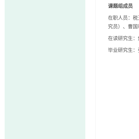
课题组成员
在职人员：税
究员）、曹国
在读研究生：
毕业研究生：