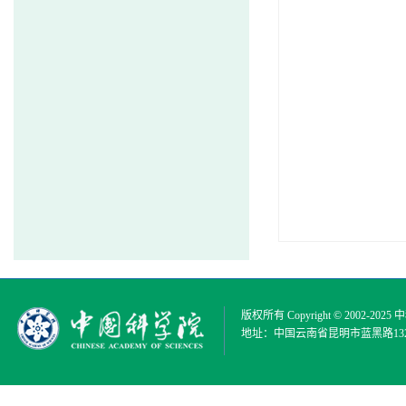
版权所有 Copyright © 2002-2025
中
地址：中国云南省昆明市蓝黑路132