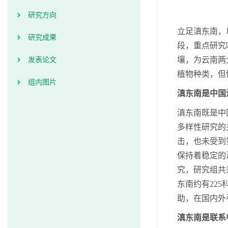
研究方向
立足滇东南，
研究成果
段，重点研究
壤，为云南两
发表论文
植物种类，但
组内图片
滇东南是中国
滇东南既是中
多样性研究的
击，也未受到
保持着稳定的
究，研究组共
东南约有22
助，在国内外
滇东南是联系