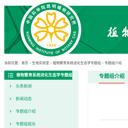
当前位置：
首页
>
生地实验室
>
植物繁育系统进化生态学专题组
>
专题组介绍
植物繁育系统进化生态学专题组
专题组介绍
头条新闻
新闻动态
专题组介绍
专题组组长