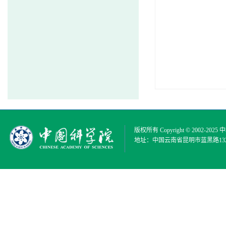
版权所有 Copyright © 2002-2025
中
地址：中国云南省昆明市蓝黑路132