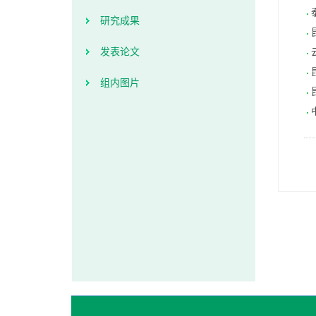
研究成果
发表论文
组内图片