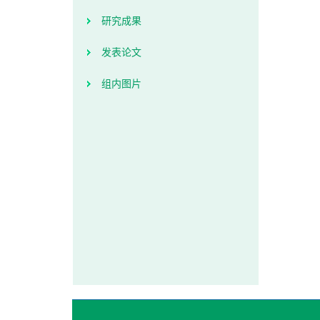
研究成果
发表论文
组内图片