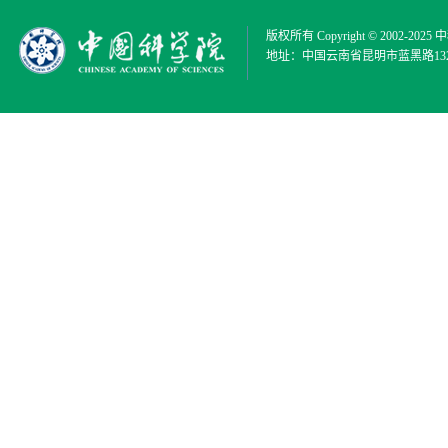
版权所有 Copyright © 2002-2025
中
地址：中国云南省昆明市蓝黑路132