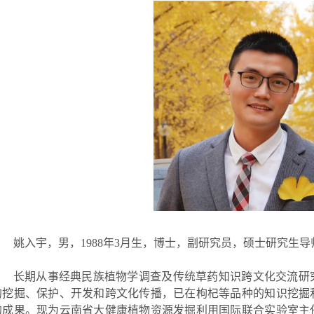
姚入宇，男，
1988
年
3
月生，博士，副研究员，硕士研究生导
长期从事经典民族植物学调查及传统草药知识跨文化交流研
的挖掘、保护、开发和跨文化传播，已在枸杞等品种的知识挖掘
的成果。现为云南省大健康植物资源发掘利用国际联合实验室主